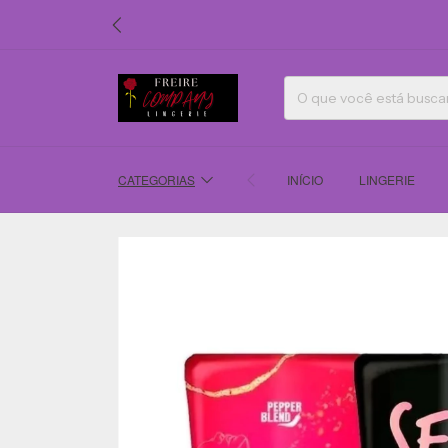
CATEGORIAS
INÍCIO
LINGERIE