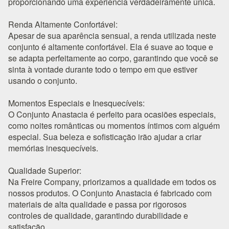
proporcionando uma experiência verdadeiramente única.
Renda Altamente Confortável:
Apesar de sua aparência sensual, a renda utilizada neste
conjunto é altamente confortável. Ela é suave ao toque e
se adapta perfeitamente ao corpo, garantindo que você se
sinta à vontade durante todo o tempo em que estiver
usando o conjunto.
Momentos Especiais e Inesquecíveis:
O Conjunto Anastacia é perfeito para ocasiões especiais,
como noites românticas ou momentos íntimos com alguém
especial. Sua beleza e sofisticação irão ajudar a criar
memórias inesquecíveis.
Qualidade Superior:
Na Freire Company, priorizamos a qualidade em todos os
nossos produtos. O Conjunto Anastacia é fabricado com
materiais de alta qualidade e passa por rigorosos
controles de qualidade, garantindo durabilidade e
satisfação.