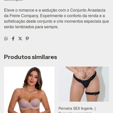
Eleve o romance e a sedução com o Conjunto Anastacia
da Freire Company. Experimente o conforto da renda e a
sofisticação deste conjunto e crie momentos especiais que
serão lembrados para sempre.
Produtos similares
Perneira SEX lingerie. (