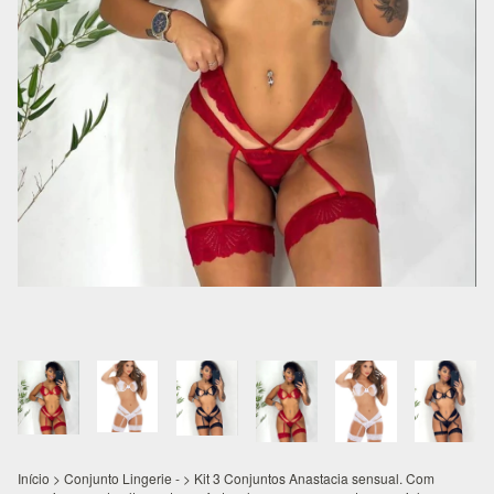
Início
>
Conjunto Lingerie -
>
Kit 3 Conjuntos Anastacia sensual. Com