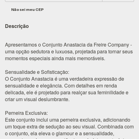
Não sei meu CEP
Descrição
Apresentamos o Conjunto Anastacia da Freire Company -
uma opção sedutora e luxuosa, projetada para tornar seus
momentos especiais ainda mais memoráveis.
Sensualidade e Sofisticação:
O Conjunto Anastacia é uma verdadeira expressão de
sensualidade e elegância. Com detalhes em renda
delicada, ele é projetado para realçar sua feminilidade e
criar um visual deslumbrante.
Perneira Exclusiva:
Este conjunto inclui uma perneira exclusiva, adicionando
um toque extra de sedução ao seu visual. Combinada com
o conjunto, ela eleva o glamour e a sensualidade,