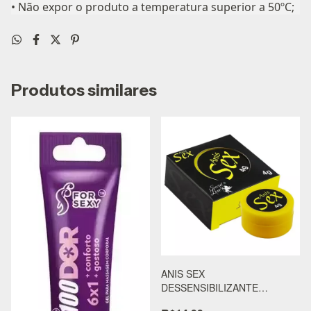
• Não expor o produto a temperatura superior a 50ºC;
Produtos similares
ANIS SEX
DESSENSIBILIZANTE
POMADA