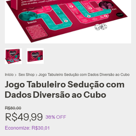
Início
>
‎ Sex Shop
>
Jogo Tabuleiro Sedução com Dados Diversão ao Cubo
Jogo Tabuleiro Sedução com
Dados Diversão ao Cubo
R$80,00
R$49,99
38
% OFF
Economize:
R$30,01