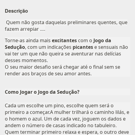
Descrição
Quem não gosta daquelas preliminares quentes, que
fazem arrepiar ….
Torne-as ainda mais
excitantes
com o
Jogo da
Sedução
, com um indicações
picantes
e sensuais não
vai ter um que não queira se aventurar nas delícias
desses momentos.
O seu maior desafio será chegar até o final sem se
render aos braços de seu amor antes.
Como Jogar o Jogo da Sedução?
Cada um escolhe um pino, escolhe quem será o
primeiro a começar.A mulher trilhará o caminho lilás, e
o homem o azul. Um de cada vez, joguem os dados e
andem o número de casas indicado no tabuleiro.
Quem terminar primeiro relaxa e espera, o outro deve